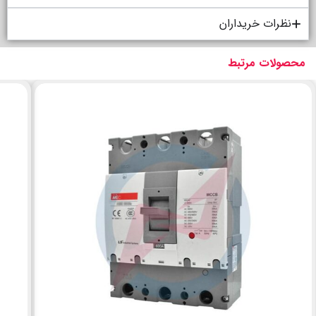
نظرات خریداران
محصولات مرتبط