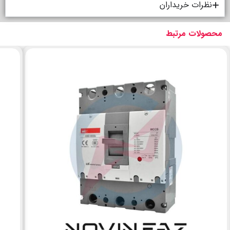
نظرات خریداران
محصولات مرتبط