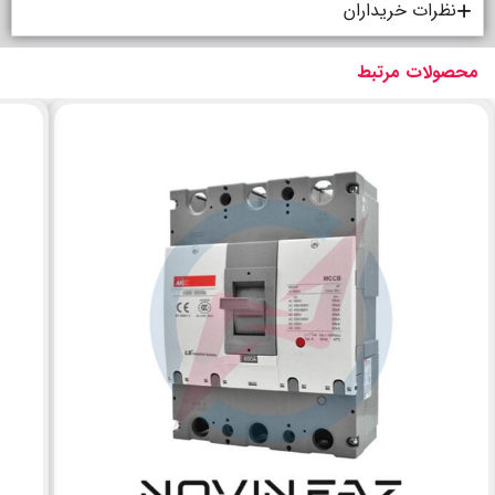
نظرات خریداران
محصولات مرتبط