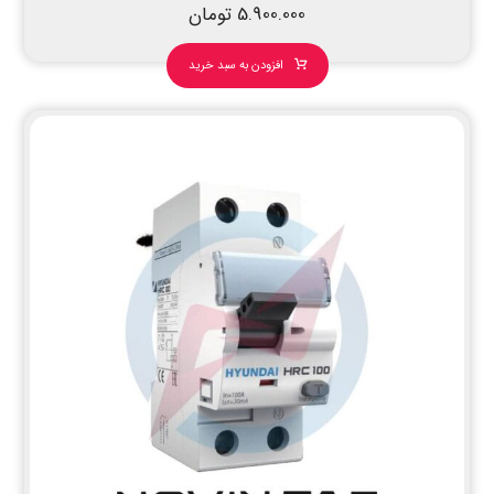
5.900.000
تومان
افزودن به سبد خرید