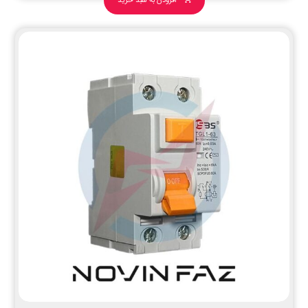
افزودن به سبد خرید