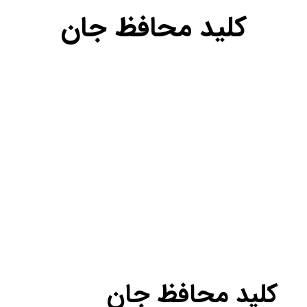
کلید محافظ جان
کلید محافظ جان