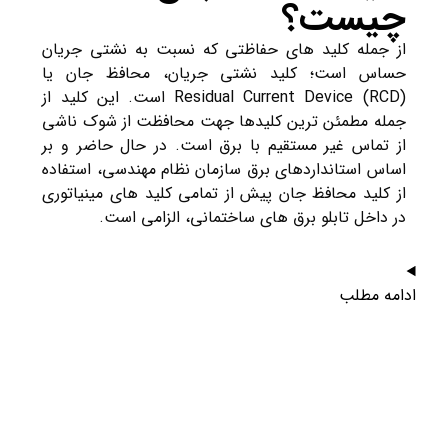
چیست؟
از جمله کلید های حفاظتی که نسبت به نشتی جریان
حساس است؛ کلید نشتی جریان، محافظ جان یا
Residual Current Device (RCD) است. این کلید از
جمله مطمئن ترین کلیدها جهت محافظت از شوک ناشی
از تماس غیر مستقیم با برق است. در حال حاضر و بر
اساس استانداردهای برق سازمان نظام مهندسی، استفاده
از کلید محافظ جان پیش از تمامی کلید های مینیاتوری
در داخل تابلو برق های ساختمانی، الزامی است.
ادامه مطلب