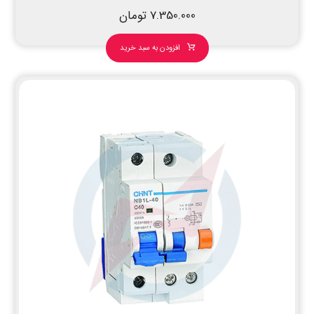
7.350.000
تومان
افزودن به سبد خرید