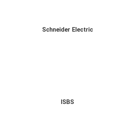
Schneider Electric
ISBS