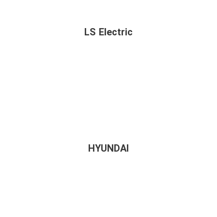
LS Electric
HYUNDAI