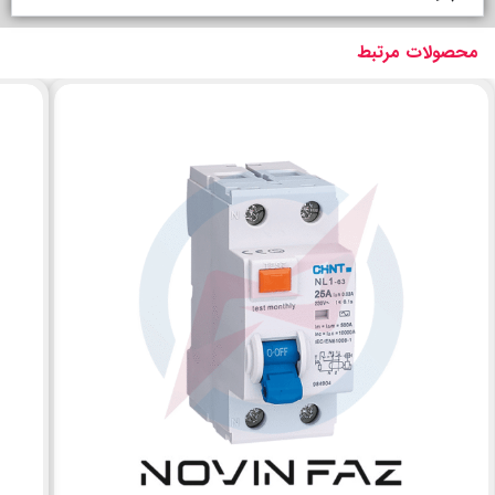
محصولات مرتبط