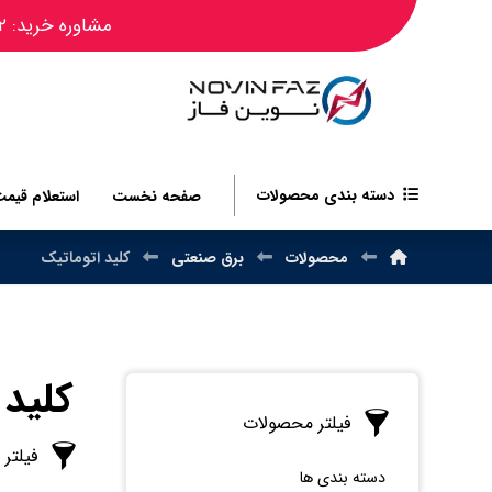
مشاوره خرید: ۰۹۱۲۴۴۵۰۴۸۲
دسته بندی محصولات
صفحه نخست
استعلام قیم
محصولات
برق صنعتی
کلید اتوماتیک
کلید 
فیلتر محصولات
فیلتر
دسته بندی ها