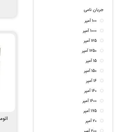
جریان نامی
100 آمپر
1000 آمپر
125 آمپر
1250 آمپر
15 آمپر
150 آمپر
16 آمپر
160 آمپر
1600 آمپر
175 آمپر
20 آمپر
200 آمپر