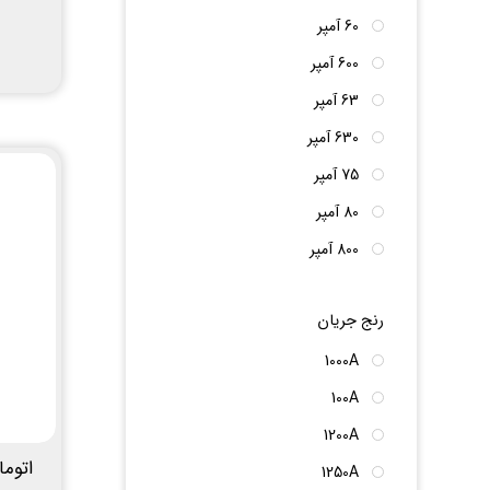
60 آمپر
600 آمپر
63 آمپر
630 آمپر
75 آمپر
80 آمپر
800 آمپر
رنج جریان
1000A
100A
1200A
1250A