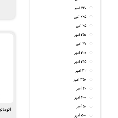
220 آمپر
225 آمپر
25 آمپر
250 آمپر
30 آمپر
300 آمپر
315 آمپر
32 آمپر
350 آمپر
40 آمپر
400 آمپر
50 آمپر
اتوماتیک 
500 آمپر