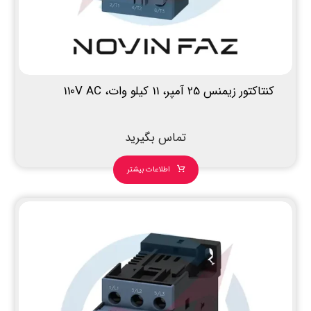
کنتاکتور زیمنس 25 آمپر، 11 کیلو وات، 110V AC
تماس بگیرید
اطلاعات بیشتر