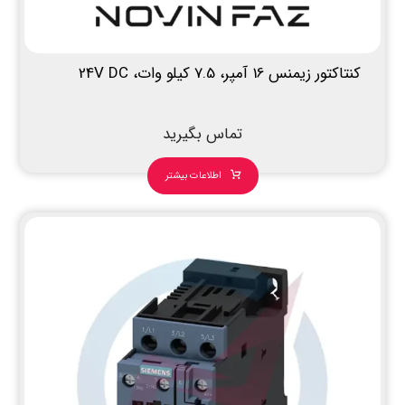
کنتاکتور زیمنس 16 آمپر، 7.5 کیلو وات، 24V DC
تماس بگیرید
اطلاعات بیشتر