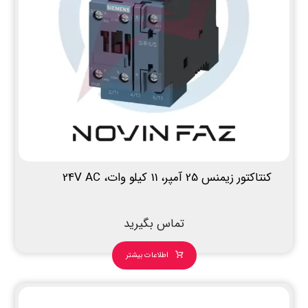
کنتاکتور زیمنس 25 آمپر، 11 کیلو وات، 24V AC
تماس بگیرید
اطلاعات بیشتر