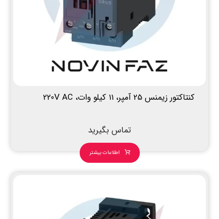
کنتاکتور زیمنس 25 آمپر، 11 کیلو وات، 220V AC
تماس بگیرید
اطلاعات بیشتر