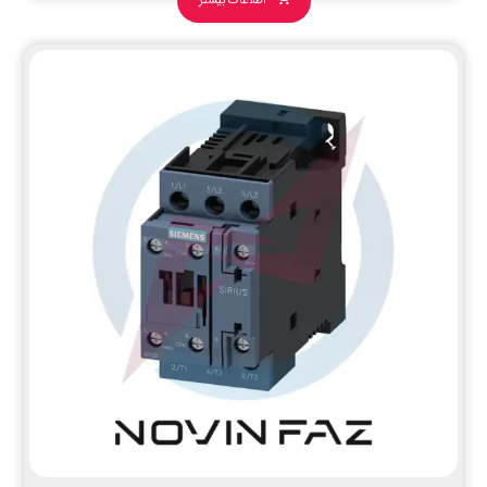
اطلاعات بیشتر