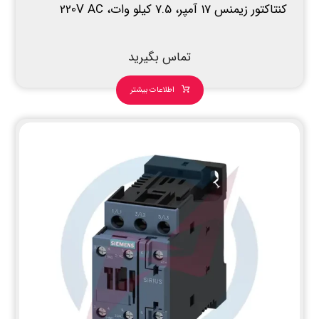
کنتاکتور زیمنس 17 آمپر، 7.5 کیلو وات، 220V AC
تماس بگیرید
اطلاعات بیشتر