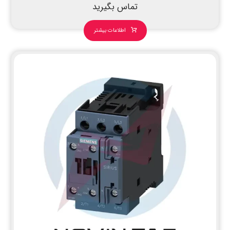
تماس بگیرید
اطلاعات بیشتر