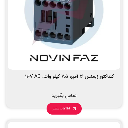
کنتاکتور زیمنس 16 آمپر، 7.5 کیلو وات، 110V AC
تماس بگیرید
اطلاعات بیشتر