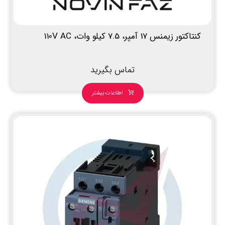
کنتاکتور زیمنس 17 آمپر، 7.5 کیلو وات، 110V AC
تماس بگیرید
اطلاعات بیشتر