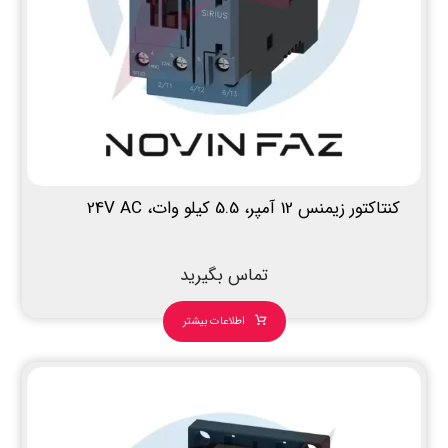
کنتاکتور زیمنس 12 آمپر، 5.5 کیلو وات، 24V AC
تماس بگیرید
اطلاعات بیشتر