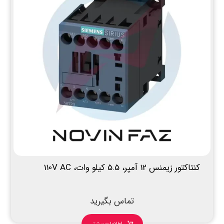
کنتاکتور زیمنس 12 آمپر، 5.5 کیلو وات، 110V AC
تماس بگیرید