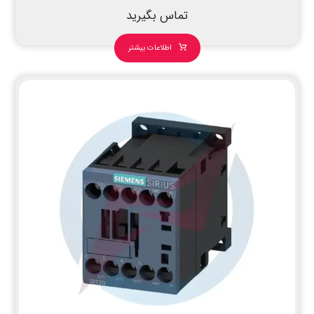
تماس بگیرید
اطلاعات بیشتر