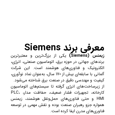
معرفی برند Siemens
زیمنس (Siemens)
یکی از بزرگ‌ترین و معتبرترین
برندهای جهانی در حوزه برق، اتوماسیون صنعتی، انرژی،
الکترونیک و فناوری‌های هوشمند است. این شرکت
آلمانی با سابقه‌ای بیش از 170 سال، به‌عنوان نماد نوآوری،
کیفیت و مهندسی دقیق در صنعت برق شناخته می‌شود.
از زیرساخت‌های انرژی گرفته تا سیستم‌های اتوماسیون
کارخانه، تجهیزات فشار ضعیف، حفاظت مدار، PLC،
HMI و حتی فناوری‌های حمل‌ونقل هوشمند، زیمنس
همواره جزو رهبران صنعت بوده و نقش مهمی در توسعه
فناوری‌های مدرن ایفا کرده است.