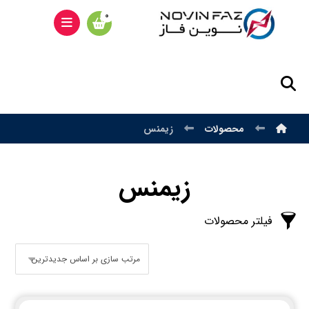
محصولات
زیمنس
زیمنس
فیلتر محصولات