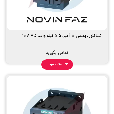
کنتاکتور زیمنس 12 آمپر، 5.5 کیلو وات، 110V AC
تماس بگیرید
اطلاعات بیشتر