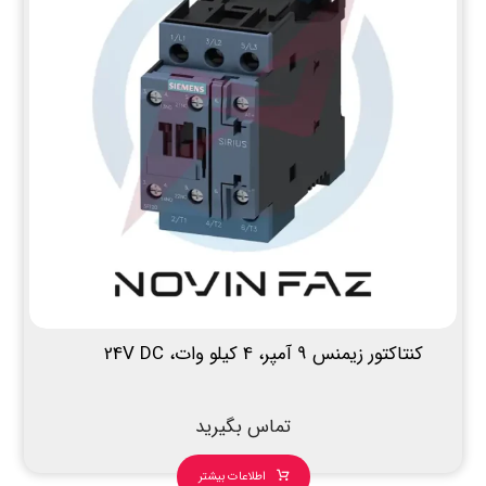
کنتاکتور زیمنس 9 آمپر، 4 کیلو وات، 24V DC
تماس بگیرید
اطلاعات بیشتر