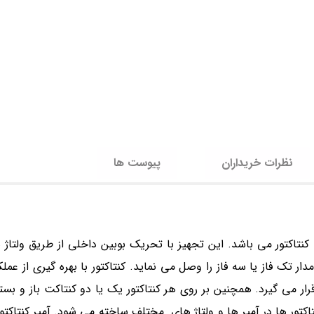
نظرات خریداران
پیوست ها
 تک فاز یا سه فاز را وصل می نماید. کنتاکتور با بهره گیری از عملک
قرار می گیرد. همچنین بر روی هر کنتاکتور یک یا دو کنتاکت باز و بس