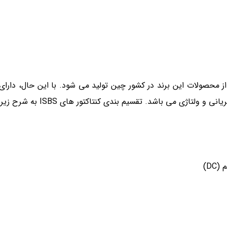
د. بخشی از محصولات این برند در کشور چین تولید می شود. با این حال، دار
ی می باشد. تقسیم بندی کنتاکتور های ISBS به شرح زیر است: