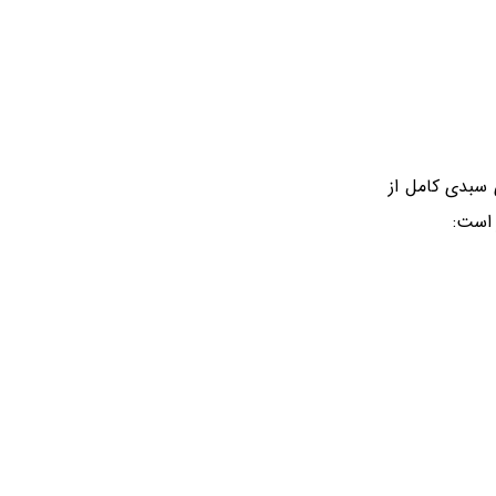
ای سبدی کامل از