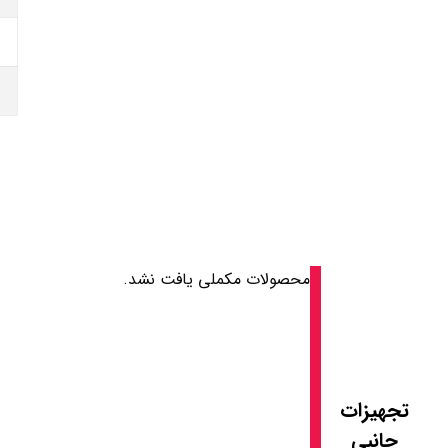
محصولات مکملی یافت نشد.
تجهیزات
جانبی