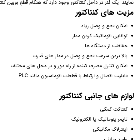
نمایند. یک فنر در داخل کنتاکتور وجود دارد که هنگام قطع بوبین ک
مزیت های کنتاکتور
امکان قطع و وصل زیاد
توانایی اتوماتیک کردن مدار
حفاظت از دستگاه ها
بالا بردن سرعت قطع و وصل در مدار های قدرت
امکان کنترل مصرف کننده از راه دور و در محل های مختلف
قابلیت اتصال و ارتباط با قطعات اتوماسیون مانند PLC
لوازم های جانبی کنتاکتور
کنتاکت کمکی
تایمر پنوماتیک یا الکترونیک
اینترلاک مکانیکی
واحد خازنی