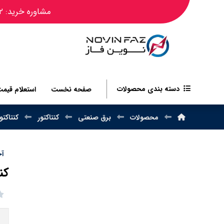
مشاوره خرید: ۰۹۱۲۴۴۵۰۴۸۲
دسته بندی محصولات
صفحه نخست
استعلام قیم
محصولات
برق صنعتی
کنتاکتور
کنتاکتور BS
آخر
کنتاکت