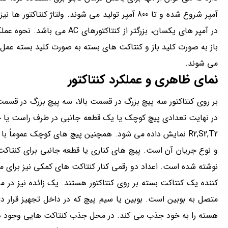
در آمپر های یکسان، بزرگتر ا
باز به صورت کلید باز و کنتاکت های بسته به صورت کلید بسته عمل 
می شوند.
نمای ظاهری و عملکرد کنتاکتور
بر روی کنتاکتور سه پیچ بزرگ در قسمت بالا، سه پیچ بزرگ در قسمت 
کننده یک کنتاکت بسته بر روی کنتاکتور هستند. یک زائده نیز در مر
متصل به بوبین است. بوبین یا سیم پیچ که در داخل تجهیز قرار د
هسته را به خود جذب می کند. در محل جذب کنتاکت هایی وجود د