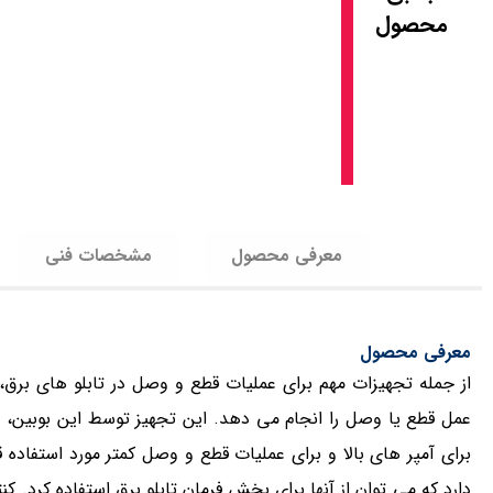
محصول
معرفی محصول
مشخصات فنی
معرفی محصول
عمل قطع یا وصل را انجام می دهد. این تجهیز توسط این بوبین، مدار
برای آمپر های بالا و برای عملیات قطع و وصل کمتر مورد استفاده 