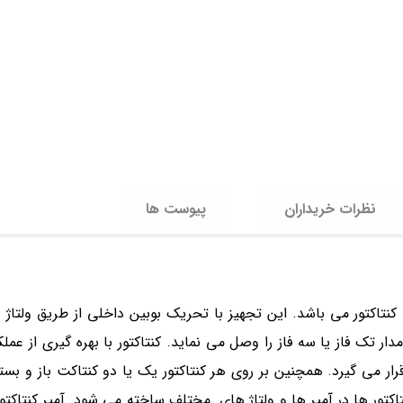
نظرات خریداران
پیوست ها
 تک فاز یا سه فاز را وصل می نماید. کنتاکتور با بهره گیری از عملک
قرار می گیرد. همچنین بر روی هر کنتاکتور یک یا دو کنتاکت باز و بس