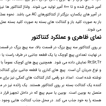
در آمپر های یکسان، بزرگتر ا
باز به صورت کلید باز و کنتاکت های بسته به صورت کلید بسته عمل 
می شوند.
نمای ظاهری و عملکرد کنتاکتور
بر روی کنتاکتور سه پیچ بزرگ در قسمت بالا، سه پیچ بزرگ در قسمت 
کننده یک کنتاکت بسته بر روی کنتاکتور هستند. یک زائده نیز در مر
متصل به بوبین است. بوبین یا سیم پیچ که در داخل تجهیز قرار د
هسته را به خود جذب می کند. در محل جذب کنتاکت هایی وجود د