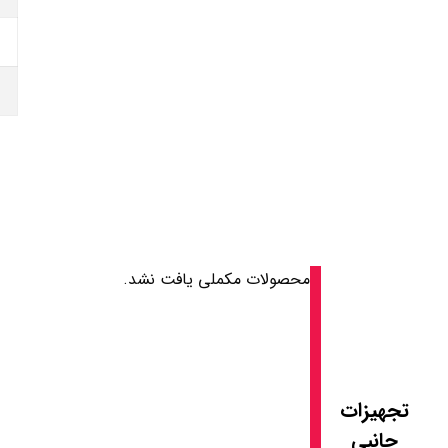
محصولات مکملی یافت نشد.
تجهیزات
جانبی