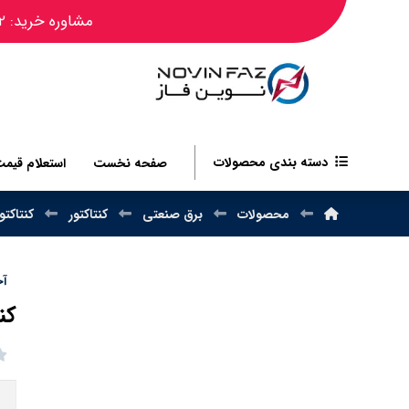
مشاوره خرید: ۰۹۱۲۴۴۵۰۴۸۲
دسته بندی محصولات
صفحه نخست
استعلام قیم
محصولات
برق صنعتی
کنتاکتور
کنتاکتور BS
آخر
کنتاکت