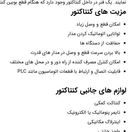
نمایند. یک فنر در داخل کنتاکتور وجود دارد که هنگام قطع بوبین ک
مزیت های کنتاکتور
امکان قطع و وصل زیاد
توانایی اتوماتیک کردن مدار
حفاظت از دستگاه ها
بالا بردن سرعت قطع و وصل در مدار های قدرت
امکان کنترل مصرف کننده از راه دور و در محل های مختلف
قابلیت اتصال و ارتباط با قطعات اتوماسیون مانند PLC
لوازم های جانبی کنتاکتور
کنتاکت کمکی
تایمر پنوماتیک یا الکترونیک
اینترلاک مکانیکی
واحد خازنی