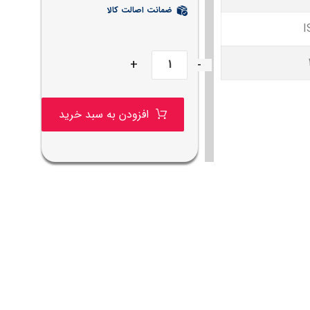
ضمانت اصالت کالا
I
+
-
افزودن به سبد خرید