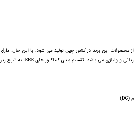
د. بخشی از محصولات این برند در کشور چین تولید می شود. با این حال، دار
ی می باشد. تقسیم بندی کنتاکتور های ISBS به شرح زیر است: