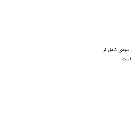
ای سبدی کامل از