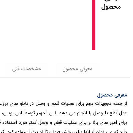
محصول
معرفی محصول
مشخصات فنی
معرفی محصول
عمل قطع یا وصل را انجام می دهد. این تجهیز توسط این بوبین، مدار
برای آمپر های بالا و برای عملیات قطع و وصل کمتر مورد استفاده 