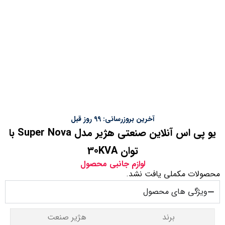
آخرین بروزرسانی: 99 روز قبل
یو پی اس آنلاین صنعتی هژیر مدل Super Nova با
توان 30KVA
لوازم جانبی محصول
محصولات مکملی یافت نشد.
ویژگی های محصول
برند
هژیر صنعت