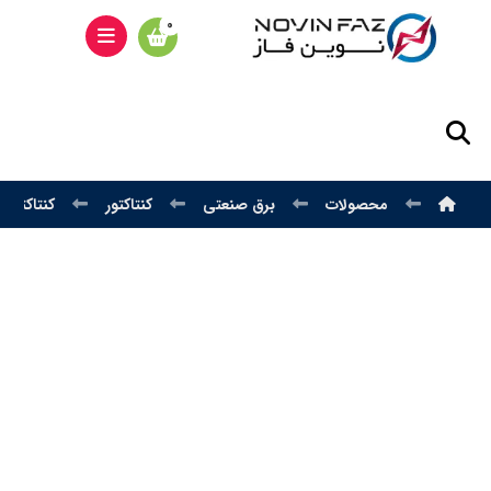
محصولات
برق صنعتی
کنتاکتور
کنتاکتور LS