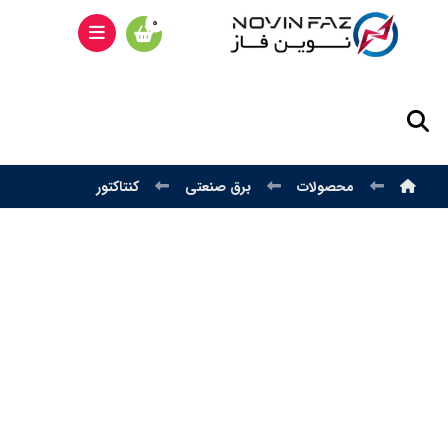
محصولات
برق صنعتی
کنتاکتور