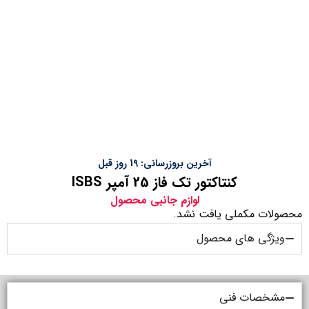
آخرین بروزرسانی: 19 روز قبل
کنتاکتور تک فاز 25 آمپر ISBS
لوازم جانبی محصول
محصولات مکملی یافت نشد.
ویژگی های محصول
مشخصات فنی