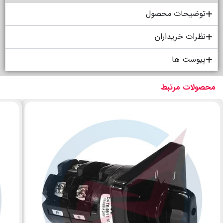
توضیحات محصول
نظرات خریداران
پیوست ها
محصولات مرتبط