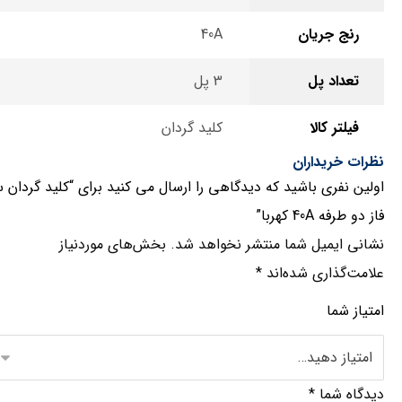
رنج جریان
40A
تعداد پل
3 پل
فیلتر کالا
کلید گردان
نظرات خریداران
اولین نفری باشید که دیدگاهی را ارسال می کنید برای “کلید گردان 
فاز دو طرفه 40A کهربا”
نشانی ایمیل شما منتشر نخواهد شد.
بخش‌های موردنیاز
علامت‌گذاری شده‌اند
*
امتیاز شما
دیدگاه شما
*