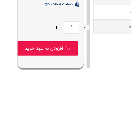
ضمانت اصالت کالا
+
-
افزودن به سبد خرید