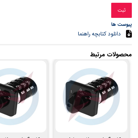
پیوست ها
دانلود کتابچه راهنما
محصولات مرتبط