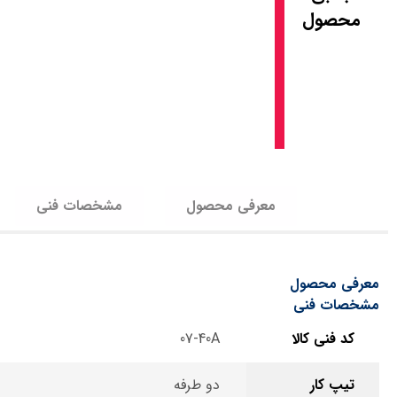
محصول
معرفی محصول
مشخصات فنی
معرفی محصول
مشخصات فنی
کد فنی کالا
07-40A
تیپ کار
دو طرفه