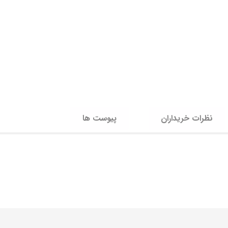
نظرات خریداران
پیوست ها