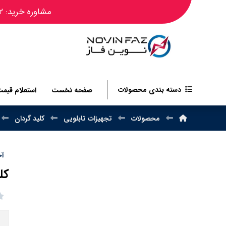
مشاوره خرید: ۰۹۱۲۴۴۵۰۴۸۲
دسته بندی محصولات
صفحه نخست
استعلام قیم
محصولات
تجهیزات تابلویی
کلید گردان
آخر
کلی