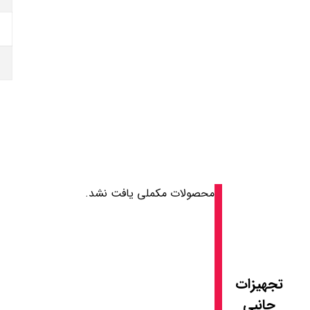
محصولات مکملی یافت نشد.
تجهیزات
جانبی