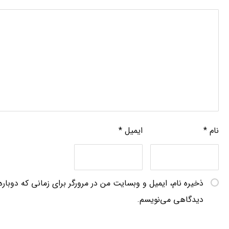
نام
*
ایمیل
*
ذخیره نام، ایمیل و وبسایت من در مرورگر برای زمانی که دوباره
دیدگاهی می‌نویسم.