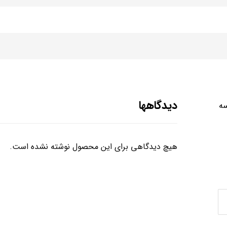
دیدگاهها
سه
هیچ دیدگاهی برای این محصول نوشته نشده است.