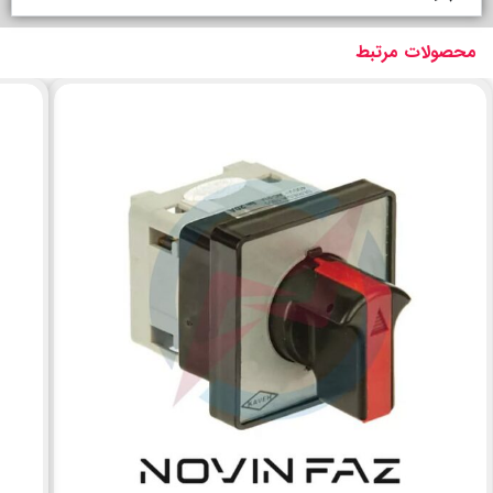
محصولات مرتبط