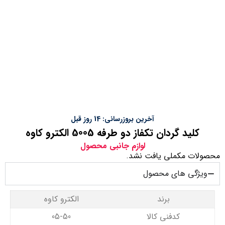
آخرین بروزرسانی: 14 روز قبل
کلید گردان تکفاز دو طرفه 5005 الکترو کاوه
لوازم جانبی محصول
محصولات مکملی یافت نشد.
ویژگی های محصول
برند
الکترو کاوه
کدفنی کالا
05-50