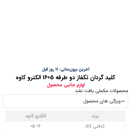
آخرین بروزرسانی: 11 روز قبل
کلید گردان تکفاز دو طرفه 1605 الکترو کاوه
لوازم جانبی محصول
محصولات مکملی یافت نشد.
ویژگی های محصول
برند
الکترو کاوه
کدفنی کالا
05-16