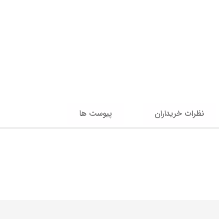
نظرات خریداران
پیوست ها