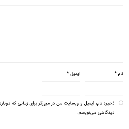
نام
*
ایمیل
*
ذخیره نام، ایمیل و وبسایت من در مرورگر برای زمانی که دوباره
دیدگاهی می‌نویسم.