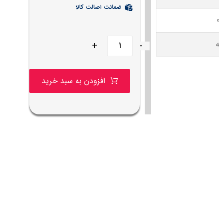
ضمانت اصالت کالا
+
-
افزودن به سبد خرید