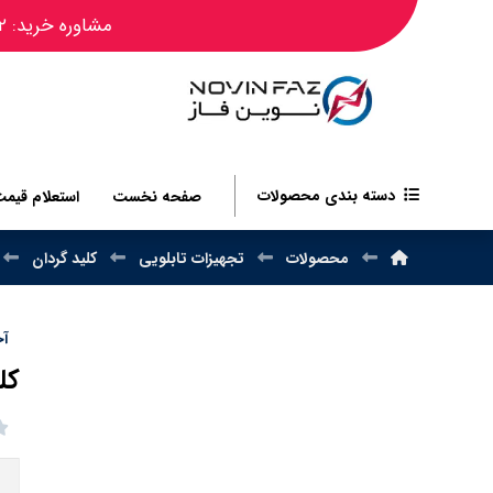
مشاوره خرید: ۰۹۱۲۴۴۵۰۴۸۲
دسته بندی محصولات
صفحه نخست
استعلام قیم
محصولات
تجهیزات تابلویی
کلید گردان
آخر
کلی