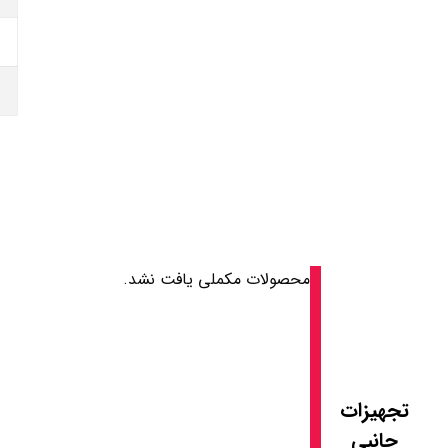
محصولات مکملی یافت نشد.
تجهیزات
جانبی