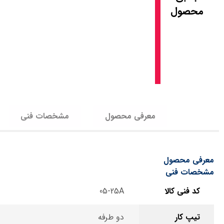
محصول
معرفی محصول
مشخصات فنی
معرفی محصول
مشخصات فنی
کد فنی کالا
05-25A
تیپ کار
دو طرفه