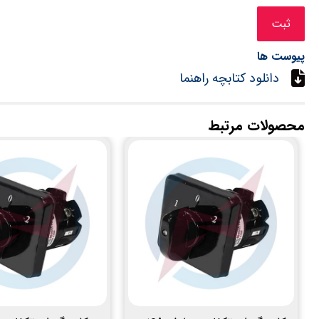
پیوست ها
دانلود کتابچه راهنما
محصولات مرتبط