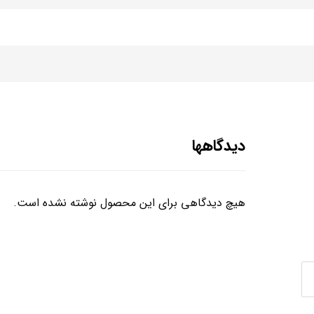
دیدگاهها
هیچ دیدگاهی برای این محصول نوشته نشده است.