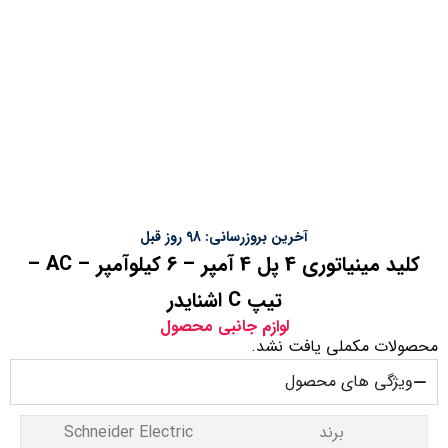
آخرین بروزرسانی: 98 روز قبل
کلید مینیاتوری 4 پل 4 آمپر – 6 کیلوآمپر – AC –
تیپ C اشنایدر
لوازم جانبی محصول
محصولات مکملی یافت نشد.
ویژگی های محصول
برند
Schneider Electric