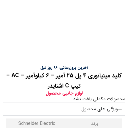
آخرین بروزرسانی: 96 روز قبل
کلید مینیاتوری 4 پل 25 آمپر – 6 کیلوآمپر – AC –
تیپ C اشنایدر
لوازم جانبی محصول
محصولات مکملی یافت نشد.
ویژگی های محصول
برند
Schneider Electric