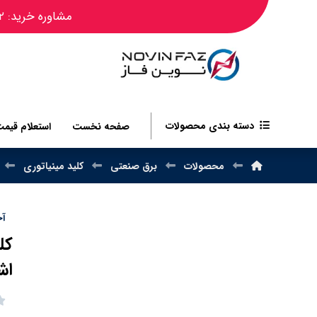
مشاوره خرید: ۰۹۱۲۴۴۵۰۴۸۲
دسته بندی محصولات
صفحه نخست
استعلام قیم
محصولات
برق صنعتی
کلید مینیاتوری
آخر
اش