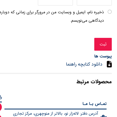
ذخیره نام، ایمیل و وبسایت من در مرورگر برای زمانی که دوباره
دیدگاهی می‌نویسم.
پیوست ها
دانلود کتابچه راهنما
محصولات مرتبط
ر
تمـاس بـا مـا
آدرس دفتر: لاله‌زار نو، بالاتر از منوچهری، مرکز تجاری