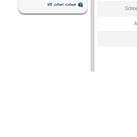
ضمانت اصالت کالا
Schne
A