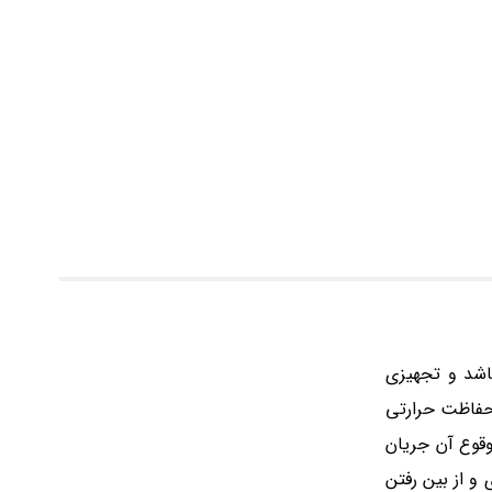
کانیکی خودکار می باشد و تجهیزی
حفاظت حرارتی
قوع آن جریان
و از بین رفتن