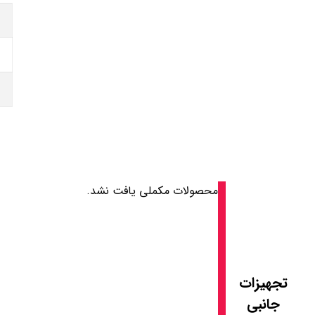
محصولات مکملی یافت نشد.
تجهیزات
جانبی