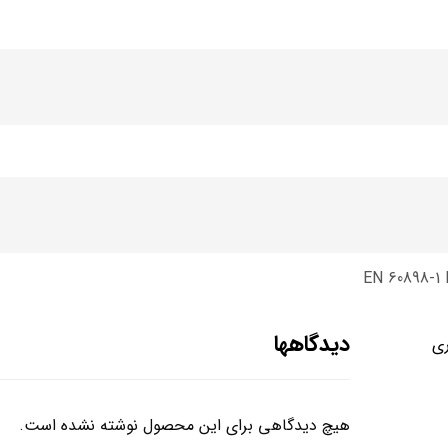
EN 60898-1 
دیدگاهها
ری
هیچ دیدگاهی برای این محصول نوشته نشده است.