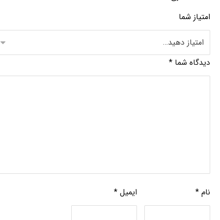
امتیاز شما
دیدگاه شما
*
نام
*
ایمیل
*