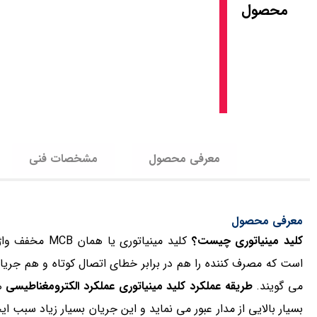
محصول
معرفی محصول
مشخصات فنی
معرفی محصول
کلید مینیاتوری چیست؟
است که مصرف کننده را هم در برابر خطای اتصال کوتاه و هم جر
می گویند.
طریقه عملکرد کلید مینیاتوری
عملکرد الکترومغناطیسی
هم
بسیار بالایی از مدار عبور می نماید و این جریان بسیار زیاد سبب 