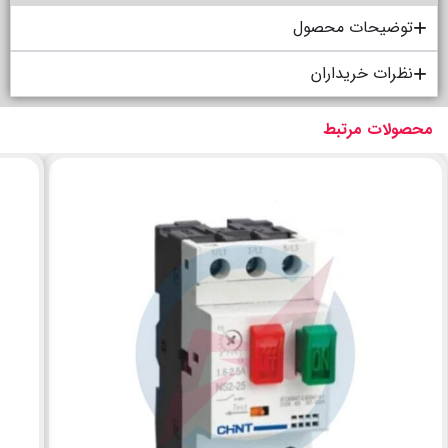
توضیحات محصول
نظرات خریداران
محصولات مرتبط