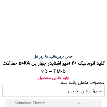
آخرین بروزرسانی: 98 روز قبل
کلید اتوماتیک 40 آمپر اشنایدر چهار پل 50KA حفاظت
3D – TM-D
لوازم جانبی محصول
محصولات مکملی یافت نشد.
ویژگی های محصول
برند
Schneider Electric