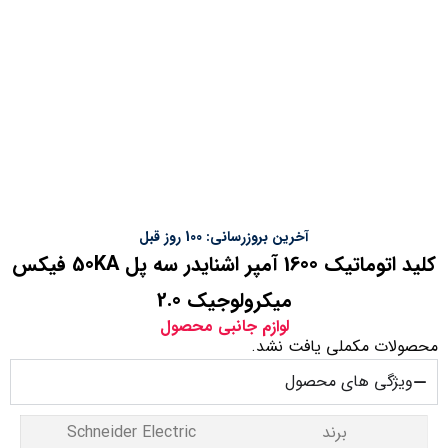
آخرین بروزرسانی: 100 روز قبل
کلید اتوماتیک 1600 آمپر اشنایدر سه پل 50KA فیکس
میکرولوجیک 2.0
لوازم جانبی محصول
محصولات مکملی یافت نشد.
ویژگی های محصول
برند
Schneider Electric