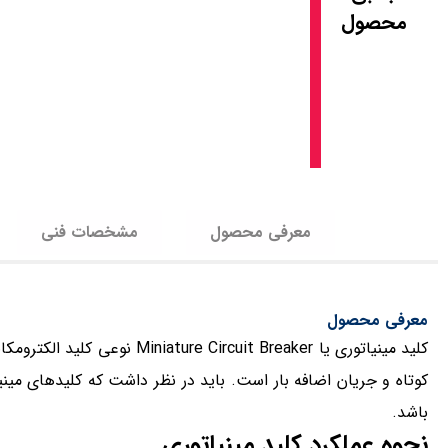
محصول
معرفی محصول
مشخصات فنی
معرفی محصول
کلید مینیاتوری یا it Breaker
کوتاه و جریان اضافه بار است. باید در نظر داشت که کلیدهای مینی
باشد.
نحوه عملکرد کلید مینیاتوری