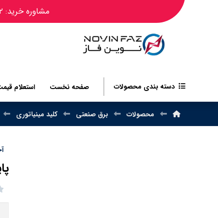
مشاوره خرید: ۰۹۱۲۴۴۵۰۴۸۲
دسته بندی محصولات
صفحه نخست
استعلام قیم
محصولات
برق صنعتی
کلید مینیاتوری
آخر
پایه