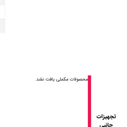
محصولات مکملی یافت نشد.
تجهیزات
جانبی