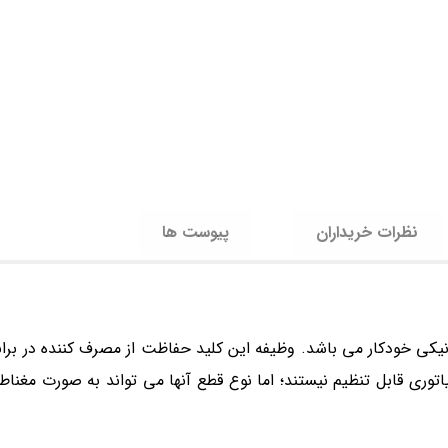
نظرات خریداران
پیوست ها
Miniature Circu نوعی کلید الکترومکانیکی خودکار می باشد. وظیفه این کلید حفاظت از مصرف کننده 
اتوری قابل تنظیم نیستند؛ اما نوع قطع آنها می تواند به صورت مغنا