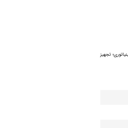
 مینیاتوری؛ تجهیز