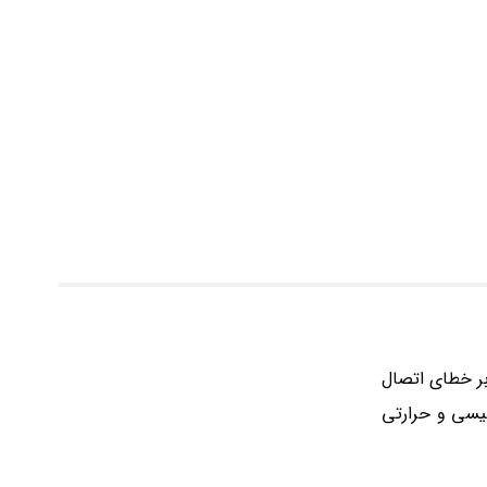
در برابر خطای اتصال
طیسی و حرارتی