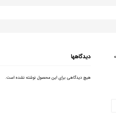
دیدگاهها
ه
هیچ دیدگاهی برای این محصول نوشته نشده است.