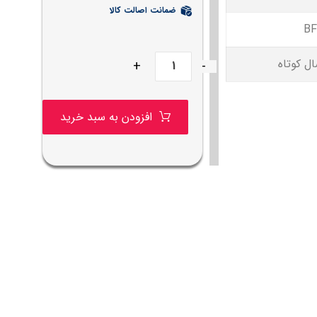
ضمانت اصالت کالا
BF
ال کوتاه
+
-
افزودن به سبد خرید