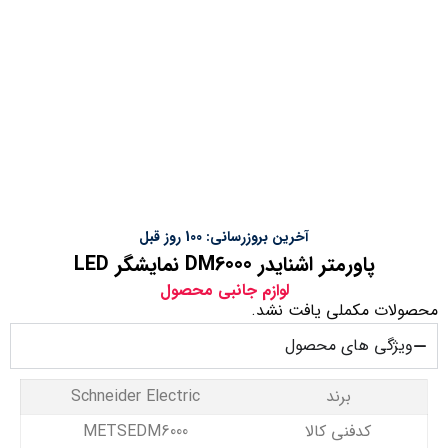
آخرین بروزرسانی: 100 روز قبل
پاورمتر اشنایدر DM6000 نمایشگر LED
لوازم جانبی محصول
محصولات مکملی یافت نشد.
ویژگی های محصول
برند
Schneider Electric
کدفنی کالا
METSEDM6000