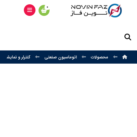
محصولات
اتوماسیون صنعتی
کنترلر و نمایشگر