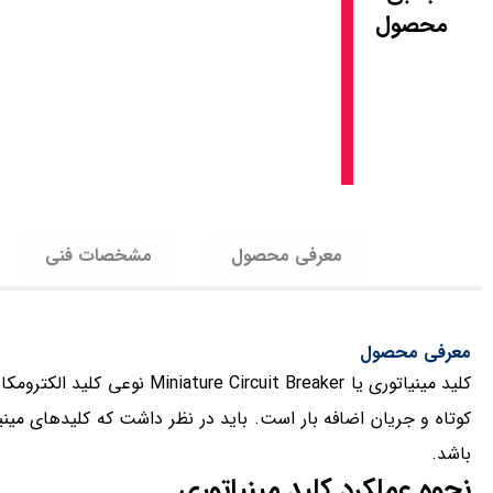
محصول
معرفی محصول
مشخصات فنی
معرفی محصول
کلید مینیاتوری یا it Breaker
کوتاه و جریان اضافه بار است. باید در نظر داشت که کلیدهای مینی
باشد.
نحوه عملکرد کلید مینیاتوری