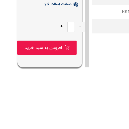
ضمانت اصالت کالا
BK
+
-
افزودن به سبد خرید