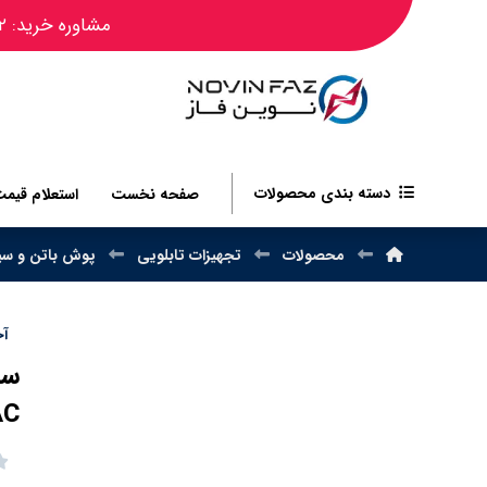
مشاوره خرید: ۰۹۱۲۴۴۵۰۴۸۲
دسته بندی محصولات
صفحه نخست
استعلام قیم
محصولات
تجهیزات تابلویی
پوش باتن و سی
آخر
AC و 