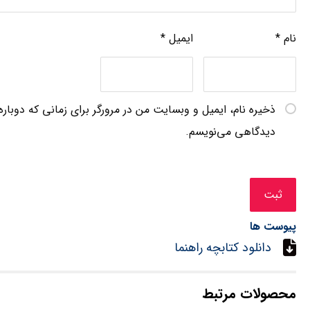
نام
*
ایمیل
*
ذخیره نام، ایمیل و وبسایت من در مرورگر برای زمانی که دوباره
دیدگاهی می‌نویسم.
پیوست ها
دانلود کتابچه راهنما
محصولات مرتبط