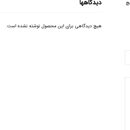
دیدگاهها
چ
هیچ دیدگاهی برای این محصول نوشته نشده است.