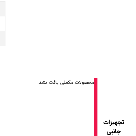
محصولات مکملی یافت نشد.
تجهیزات
جانبی