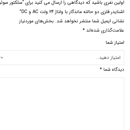
اولین نفری باشید که دیدگاهی را ارسال می کنید برای “سلکتور سوئی
اشنایدر فلزی دو حالته ماندگار با ولتاژ 24 ولت AC و DC”
نشانی ایمیل شما منتشر نخواهد شد.
بخش‌های موردنیاز
علامت‌گذاری شده‌اند
*
امتیاز شما
دیدگاه شما
*