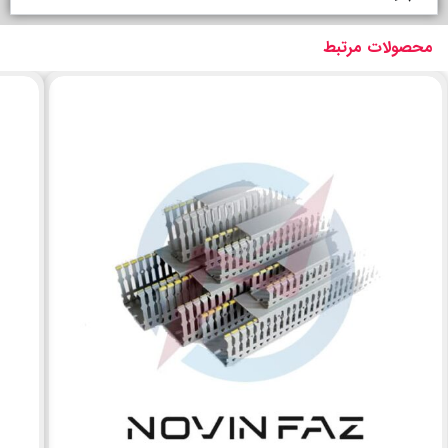
محصولات مرتبط