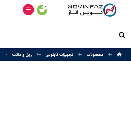
محصولات
تجهیزات تابلویی
ریل و داکت