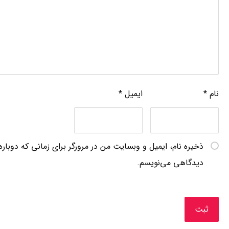
نام
*
ایمیل
*
ذخیره نام، ایمیل و وبسایت من در مرورگر برای زمانی که دوباره
دیدگاهی می‌نویسم.