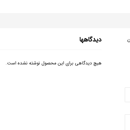
دیدگاهها
ن
هیچ دیدگاهی برای این محصول نوشته نشده است.