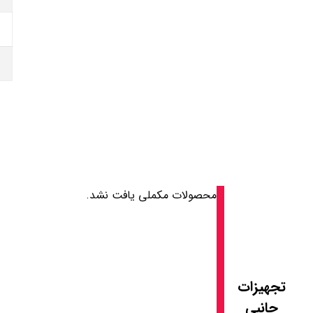
محصولات مکملی یافت نشد.
تجهیزات
جانبی