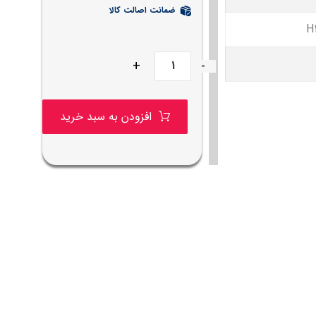
ضمانت اصالت کالا
H
+
-
افزودن به سبد خرید