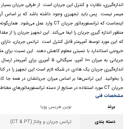
اندازه‌گیری، نظارت و کنترل این جریان است. از طرفی جریان بسیار ب
میسر نیست. پس باید تجهیزی وجود داشته باشد که بر اساس آن بت
منظور اندازه گیری جریان را ایفا می‌کند. این تجهیز جریان را از م
که این مورد توسط آمپرمتر قابل کنترل است. ترانس جریان، دارای 
اندازه‌گیری جریان یک هادی در شبکه لازم است این تجهیز را در کنا
را بخوانید. این ترانس‌ها بر اساس میزان جریانشان در همه جا کاربرد
جریان CT مورد استفاده در صنایع از دسته ترانسفورماتورهای مغناطیسی ساده هسته آهن هستند.
مشخصات فنی
برند
نوین هریس پویا
دسته بندی
ترانس جریان و ولتاژ (CT & PT)