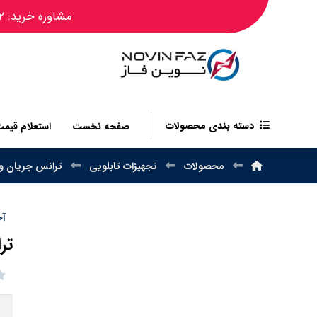
مشاوره خرید: ۰۹۱۲۴۴۵۰۴۸۲
دسته بندی محصولات
صفحه نخست
استعلام قیم
محصولات
تجهیزات تابلویی
ترانس جریان و ولتاژ 
آخر
ترانس