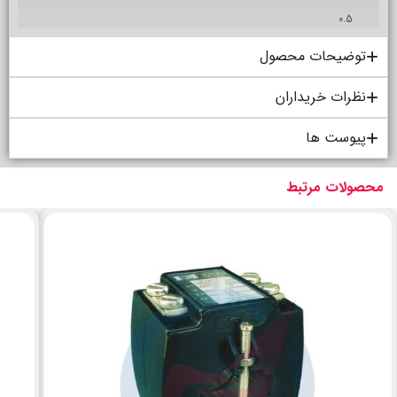
0.5
توضیحات محصول
نظرات خریداران
پیوست ها
محصولات مرتبط