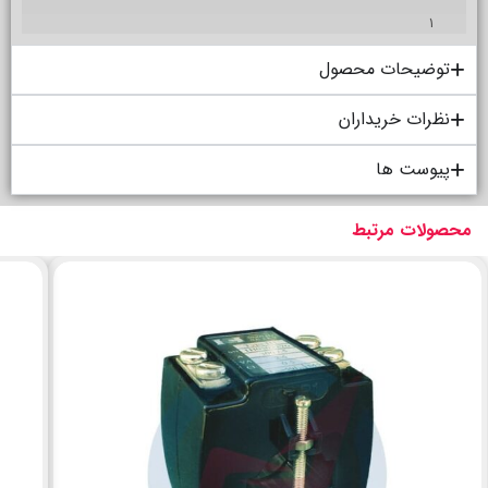
1
توضیحات محصول
نظرات خریداران
پیوست ها
محصولات مرتبط