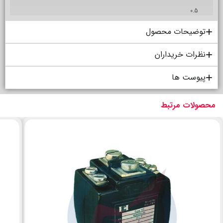
0.5
توضیحات محصول
نظرات خریداران
پیوست ها
محصولات مرتبط