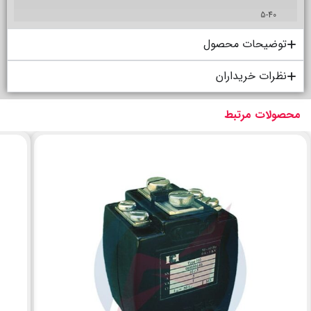
5-40
توضیحات محصول
نظرات خریداران
محصولات مرتبط