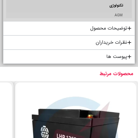
تکنولوژی
AGM
توضیحات محصول
نظرات خریداران
پیوست ها
محصولات مرتبط