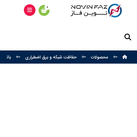
محصولات
حفاظت شبکه و برق اضطراری
باتری