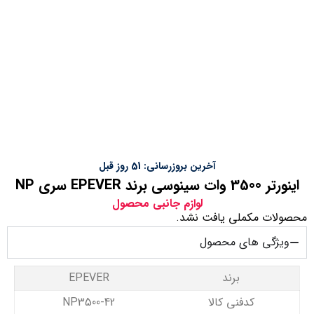
آخرین بروزرسانی: 51 روز قبل
اینورتر 3500 وات سینوسی برند EPEVER سری NP
لوازم جانبی محصول
محصولات مکملی یافت نشد.
ویژگی های محصول
برند
EPEVER
کدفنی کالا
NP3500-42