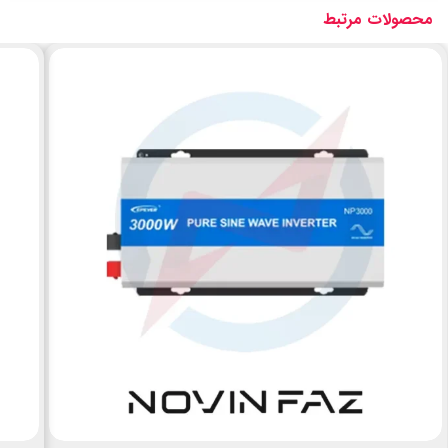
محصولات مرتبط