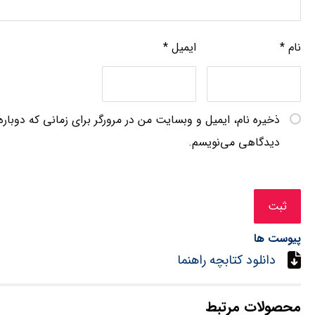
نام
*
ایمیل
*
ذخیره نام، ایمیل و وبسایت من در مرورگر برای زمانی که دوباره
دیدگاهی می‌نویسم.
پیوست ها
دانلود کتابچه راهنما
محصولات مرتبط