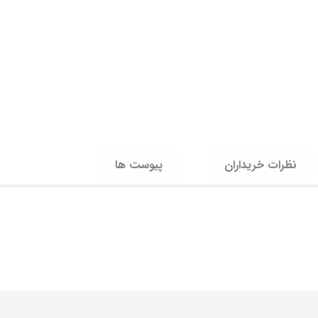
نظرات خریداران
پیوست ها