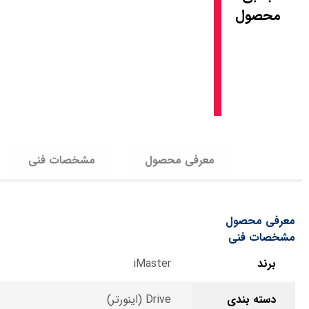
محصول
معرفی محصول
مشخصات فنی
معرفی محصول
مشخصات فنی
برند
iMaster
دسته بندی
Drive (اینورتر)