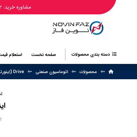
مشاوره خرید: ۰۹۱۲۴۴۵۰۴۸۲
دسته بندی محصولات
صفحه نخست
استعلام قیم
محصولات
اتوماسیون صنعتی
Drive (اینورتر)
آخر
اینورت