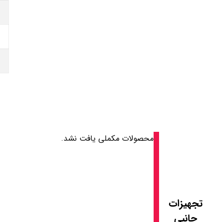
محصولات مکملی یافت نشد.
تجهیزات
جانبی