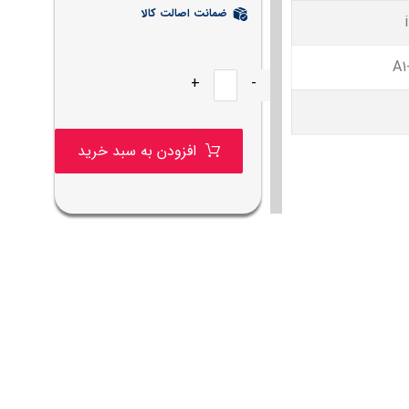
ضمانت اصالت کالا
A1
+
-
افزودن به سبد خرید