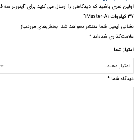
اولین نفری باشید که دیدگاهی را ارسال می کنید برای “اینورتر سه فا
37 کیلووات iMaster-A1”
نشانی ایمیل شما منتشر نخواهد شد.
بخش‌های موردنیاز
علامت‌گذاری شده‌اند
*
امتیاز شما
دیدگاه شما
*