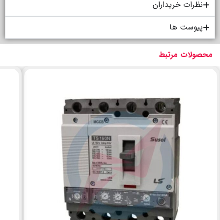
نظرات خریداران
پیوست ها
محصولات مرتبط