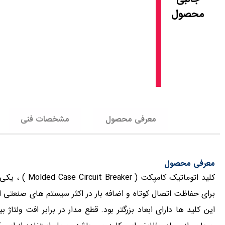
محصول
معرفی محصول
مشخصات فنی
معرفی محصول
کلید اتوماتیک
برای حفاظت اتصال کوتاه و اضافه بار در اکثر سیستم های صنعتی اعم 
این کلید ها دارای ابعاد بزرگتر بود. قطع مدار در برابر افت ولت