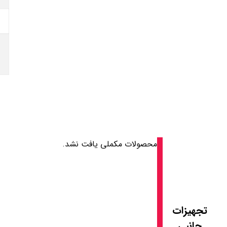
محصولات مکملی یافت نشد.
تجهیزات
جانبی