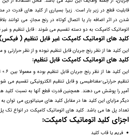
جریان، از جمله وظایف این کلید می باشد. محل استفاده از این 
قابلیت قطع در زیر بار است. زیرا بسیاری از کلید های قدرت در 
شدن در اثر اضافه بار یا اتصال کوتاه در رنج مجاز، می توانند بل
اتوماتیک کامپکت به دو دسته تقسیم می شوند : قابل تنظیم و غیر ق
کلید های اتوماتیک کامپکت غیر قابل تنظیم ( فیکس) 
این کلید ها از نظر رنج جریان قابل تنظیم نبوده و از نظر حرارتی و
کلید های اتوماتیک کامپکت قابل تنظیم:
این
دیگر مزایای این کلید ها در مقابل کلید های مینیاتوری می توان به طو
تعداد پل ها می باشد. کلید های اتوماتیک کامپکت در انواع تک پ
اجزای کلید اتوماتیک کامپکت:
فریم یا قاب کلید