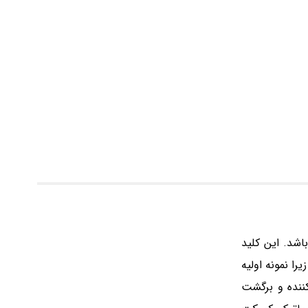
قدرت می باشد. این کلید
را نمونه اولیه
کننده و برگشت