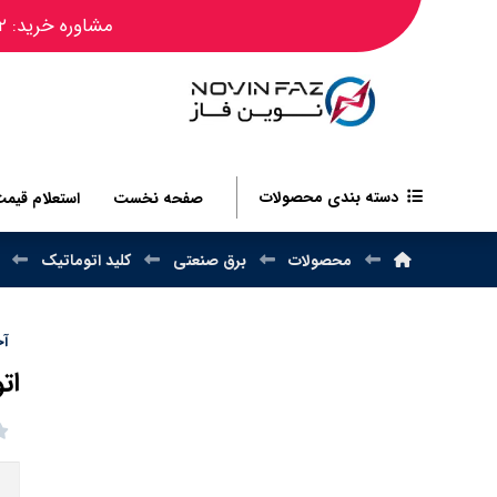
مشاوره خرید: ۰۹۱۲۴۴۵۰۴۸۲
دسته بندی محصولات
صفحه نخست
استعلام قیم
محصولات
برق صنعتی
کلید اتوماتیک
آخر
اتوم