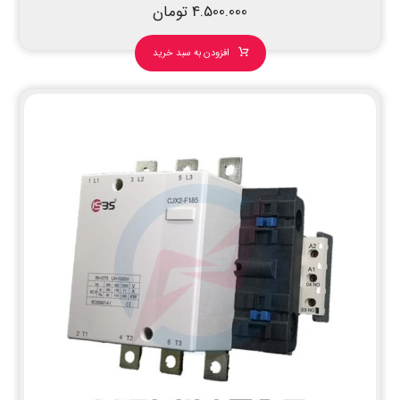
4.500.000
تومان
افزودن به سبد خرید