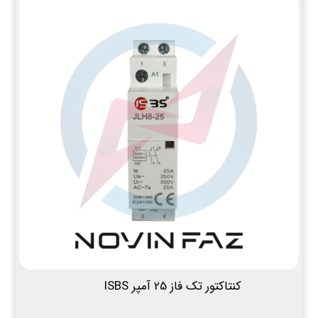
کنتاکتور تک فاز 25 آمپر ISBS