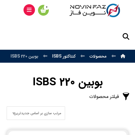
محصولات
کنتاکتور ISBS
بوبین 220 ISBS
بوبین 220 ISBS
فیلتر محصولات