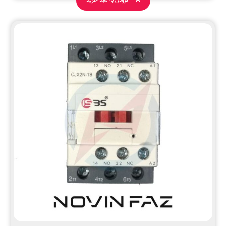
افزودن به سبد خرید