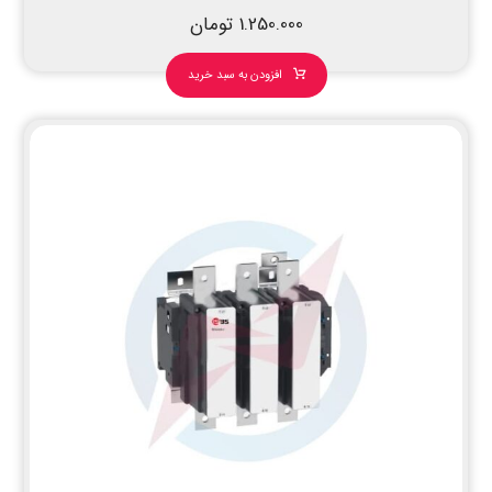
1.250.000
تومان
افزودن به سبد خرید