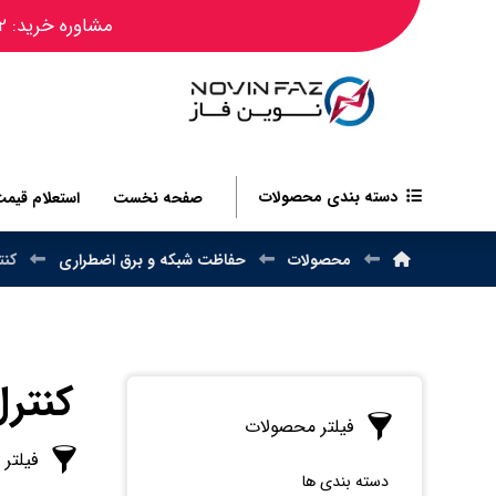
مشاوره خرید: ۰۹۱۲۴۴۵۰۴۸۲
دسته بندی محصولات
صفحه نخست
استعلام قیم
محصولات
حفاظت شبکه و برق اضطراری
کنت
کنتر
فیلتر محصولات
فیلتر
دسته بندی ها