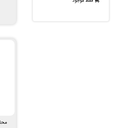
فقط موجود