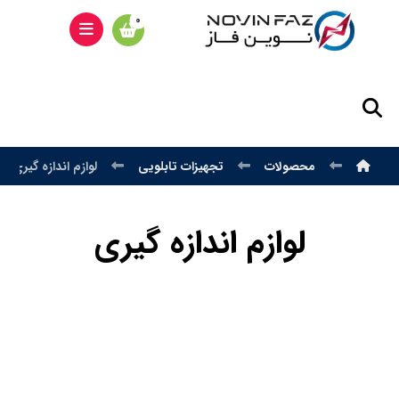
محصولات
تجهیزات تابلویی
لوازم اندازه گیری
لوازم اندازه گیری