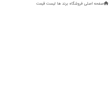
صفحه اصلی
فروشگاه
برند ها
لیست قیمت