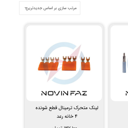
لینک متحرک ترمینال قطع شونده
4 خانه رعد