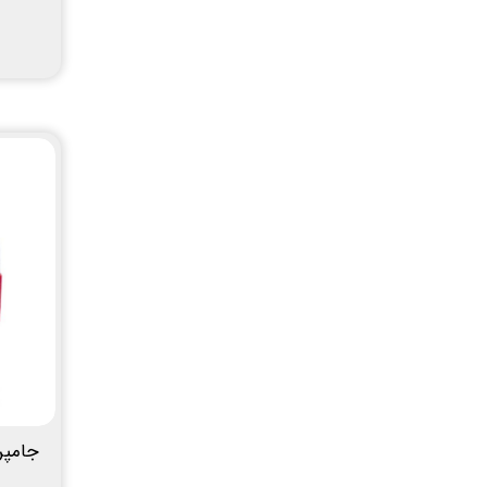
جامپر 