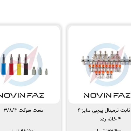
جامپر ثابت ترمینال پیچی سایز ۴
تست سوکت ۳/۸/۴
4 خانه رعد