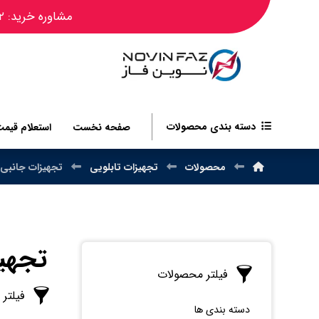
مشاوره خرید: ۰۹۱۲۴۴۵۰۴۸۲
دسته بندی محصولات
صفحه نخست
استعلام قیم
محصولات
تجهیزات تابلویی
تجهیزات جانبی 
تجهیز
فیلتر محصولات
فیلتر
دسته بندی ها