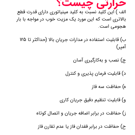
حرارتی چیست؟
الف ) این کلید نسبت به کلید مینیاتوری دارای قدرت قطع
بالاتری است که این مورد یک مزیت خوب در مواجه با بار
هجومی است.
ب) قابلیت استفاده در مدارات جریان بالا (حداکثر تا 125
آمپر)
ج) نصب و به‌کارگیری آسان
د) قابلیت فرمان پذیری و کنترل
ه) حفاظت سه فاز
و) قابلیت تنظیم دقیق جریان کاری
ز) حفاظت در برابر اضافه جریان و اتصال کوتاه
ح) حفاظت در برابر فقدان فاز یا عدم تقارن فاز