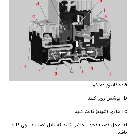
a : مکانیزم عملکرد
b : پوشش روی کلید
c : هادی (شینه) ثابت کلید
d : محل نصب تجهیز جانبی کلید که قابل نصب بر روی کلید
باشد.