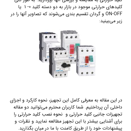
کلیدهای حرارتی موجود در بازار به دو دسته کلید 0- 1 یا
ON-OFF و گردان تقسیم بندی می‌شوند که تصاویر آنها را در
زیر می‌بینید:
در این مقاله به معرفی کامل این تجهیز، نحوه کارکرد و اجزای
داخلی آن‌ پرداختیم. شما کاربران محترم می‌توانید دو مقاله
تجهیزات جانبی کلید حرارتی
و
نحوه نصب کلید حرارتی
را
برای آشنایی بیشتر با این تجهیز مطالعه نمایید و نظرات و
پیشنهادات خود را از طریق کامنت با ما در میان بگذارید.