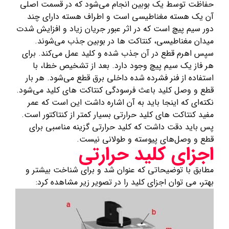
حفاظت توسط یک بوبین انجام می‌شود که در قسمت اصلی
آن یک هسته مغناطیسی است و اطراف هسته دارای چند
دور سیم پیچ است که در اثر عبور جریان زیاد و افزایش شدت
میدان مغناطیسی، کنتاکت ها در بوبین جذب می‌شوند.
سپس اهرم قطع در آن جذب شده و کلید عمل می‌کند. برای
هر فاز یک سیم پیچ وجود دارد. بعد از تشخیص خطا، با
استفاده از فنر فشرده شده داخلی برق قطع می‌شود. هر بار
قطع و وصل کلید باعث فرسودگی کنتاکت های کلید می‌شود.
نکته‌ای که اینجا باید به آن اشاره داشت این است که عمر
مفید کنتاکت های کلید حرارتی بسیار کمتر از کنتاکتور است.
پس باید دقت داشت که کلید حرارتی گزینه مناسبی برای
قطع و وصل‌های پیوسته و طولانی نیست.
اجزای کلید حرارتی
مطابق با توضیحاتی که عنوان شد و برای شناخت بیشتر و
بهتر، می توان اجزای کلید را در تصویر زیر مشاهده کرد: