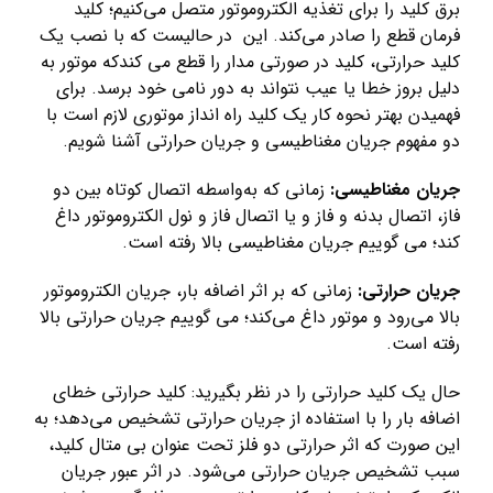
برق کلید را برای تغذیه الکتروموتور متصل می‌کنیم؛ کلید
فرمان قطع را صادر می‌کند. این در حالیست که با نصب یک
کلید حرارتی، کلید در صورتی مدار را قطع می کندکه موتور به
دلیل بروز خطا یا عیب نتواند به دور نامی خود برسد. برای
فهمیدن بهتر نحوه کار یک کلید راه انداز موتوری لازم است با
دو مفهوم جریان مغناطیسی و جریان حرارتی آشنا شویم.
جریان مغناطیسی:
زمانی که به‌واسطه اتصال کوتاه بین دو
فاز، اتصال بدنه و فاز و یا اتصال فاز و نول الکتروموتور داغ
کند؛ می گوییم جریان مغناطیسی بالا رفته است.
جریان حرارتی:
زمانی که بر اثر اضافه بار، جریان الکتروموتور
بالا می‌رود و موتور داغ می‌کند؛ می گوییم جریان حرارتی بالا
رفته است.
حال یک کلید حرارتی را در نظر بگیرید: کلید حرارتی خطای
اضافه بار را با استفاده از جریان حرارتی تشخیص می‌دهد؛ به
این صورت که اثر حرارتی دو فلز تحت عنوان بی متال کلید،
سبب تشخیص جریان حرارتی می‌شود. در اثر عبور جریان