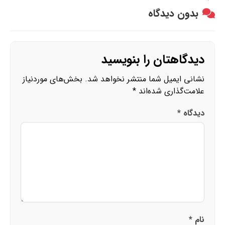
بدون دیدگاه
دیدگاهتان را بنویسید
نشانی ایمیل شما منتشر نخواهد شد.
بخش‌های موردنیاز
علامت‌گذاری شده‌اند
*
دیدگاه
*
نام
*