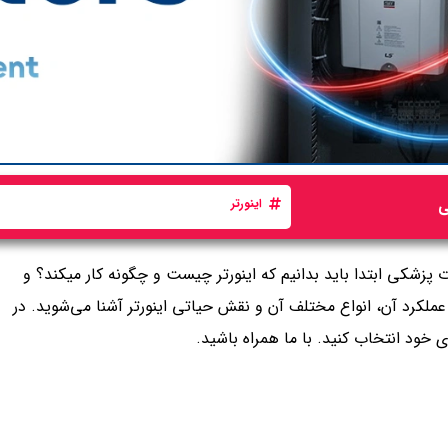
ی
اینورتر
ت پزشکی ابتدا باید بدانیم که اینورتر چیست و چگونه کار می­کند؟ و
وه عملکرد آن، انواع مختلف آن و نقش حیاتی اینورتر آشنا می‌شوید. در
ی خود انتخاب کنید. با ما همراه باشید.