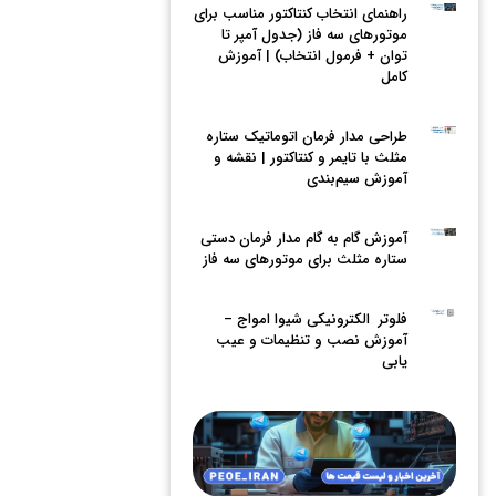
راهنمای انتخاب کنتاکتور مناسب برای
موتورهای سه فاز (جدول آمپر تا
توان + فرمول انتخاب) | آموزش
کامل
طراحی مدار فرمان اتوماتیک ستاره
مثلث با تایمر و کنتاکتور | نقشه و
آموزش سیم‌بندی
آموزش گام به گام مدار فرمان دستی
ستاره مثلث برای موتورهای سه فاز
فلوتر الکترونیکی شیوا امواج –
آموزش نصب و تنظیمات و عیب
یابی