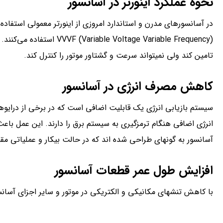
نحوه عملکرد اینورتر در آسانسور
تامین کند ولی نمی­تواند سرعت و گشتاور موتور را کنترل کند.
کاهش مصرف انرژی در آسانسور
انرژی اضافی هنگام ترمزگیری به سیستم برق را دارند. این عمل با
آسانسور به گونه­ای طراحی شده اند که در حالت بیکار و عملیاتی مقد
افزایش طول عمر قطعات آسانسور
با کاهش تنش­های مکانیکی و الکتریکی در موتور و سایر اجزای آسانس