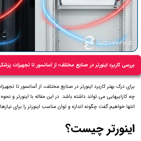
بررسی کاربرد اینورتر در صنایع مختلف؛ از آسانسور تا تجهیزات پزشک
برای درک بهتر کاربرد اینورتر در صنایع مختلف، از آسانسور تا تجهیزا
چه کارایی­هایی می تواند داشته باشد. در این مقاله با اینورتر و نح
انتها خواهیم گفت چگونه اندازه و توان مناسب اینورتر را برای نیازها
اینورتر چیست؟