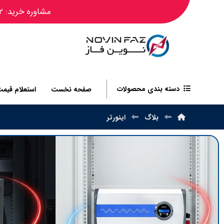
مشاوره خرید: ۰۹۱۲۴۴۵۰۴۸۲
دسته بندی محصولات
صفحه نخست
استعلام قیم
بلاگ
اینورتر