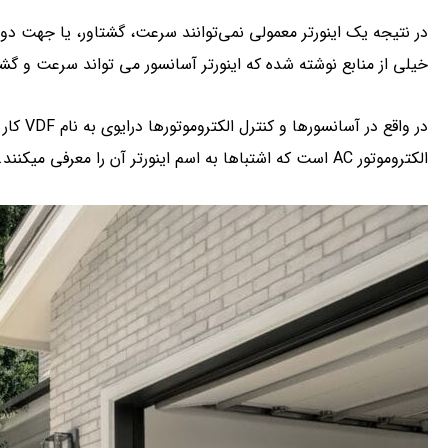
در نتیجه یک اینورتر معمولی نمی‌توانند سرعت، گشتاور، یا جهت دو
خیلی از منابع نوشته شده که اینورتر آسانسور می تواند سرعت و گشت
الکتروموتور AC است که اشتباها به اسم اینورتر آن را معرفی می­کنند.