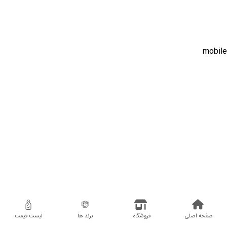
صفحه اصلی
فروشگاه
برند ها
لیست قیمت