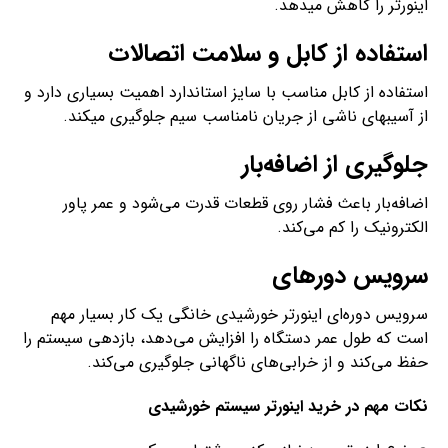
اینورتر را کاهش می­دهد.
استفاده از کابل و سلامت اتصالات
استفاده از کابل مناسب با سایز استاندارد اهمیت بسیاری دارد و
از آسیب­های ناشی از جریان نامناسب سیم جلوگیری می­کند.
جلوگیری از اضافه‌بار
اضافه‌بار باعث فشار روی قطعات قدرت می‌شود و عمر پاور
الکترونیک را کم می‌کند.
سرویس دوره­ای
سرویس دوره‌ای اینورتر خورشیدی خانگی یک کار بسیار مهم
است که طول عمر دستگاه را افزایش می‌دهد، بازدهی سیستم را
حفظ می‌کند و از خرابی‌های ناگهانی جلوگیری می‌کند.
نکات مهم در خرید اینورتر سیستم خورشیدی