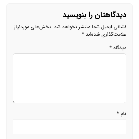
دیدگاهتان را بنویسید
نشانی ایمیل شما منتشر نخواهد شد.
بخش‌های موردنیاز
علامت‌گذاری شده‌اند
*
دیدگاه
*
نام
*