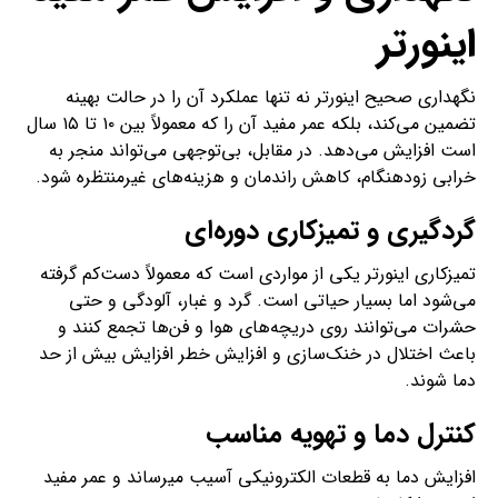
اینورتر
نگهداری صحیح اینورتر نه تنها عملکرد آن را در حالت بهینه
تضمین می‌کند، بلکه عمر مفید آن را که معمولاً بین ۱۰ تا ۱۵ سال
است افزایش می‌دهد. در مقابل، بی‌توجهی می‌تواند منجر به
خرابی زودهنگام، کاهش راندمان و هزینه‌های غیرمنتظره شود.
گردگیری و تمیزکاری دوره‌ای
تمیزکاری اینورتر یکی از مواردی است که معمولاً دست‌کم گرفته
می‌شود اما بسیار حیاتی است. گرد و غبار، آلودگی و حتی
حشرات می‌توانند روی دریچه‌های هوا و فن‌ها تجمع کنند و
باعث اختلال در خنک‌سازی و افزایش خطر افزایش بیش از حد
دما شوند.
کنترل دما و تهویه مناسب
افزایش دما به قطعات الکترونیکی آسیب می­رساند و عمر مفید