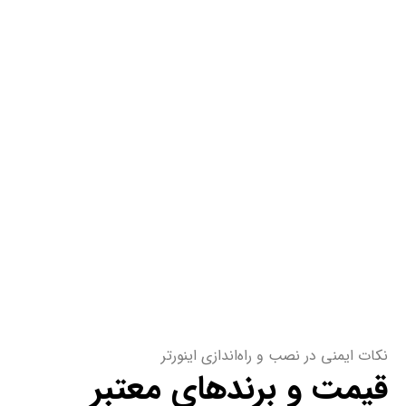
نکات ایمنی در نصب و راه‌اندازی اینورتر
قیمت و برندهای معتبر