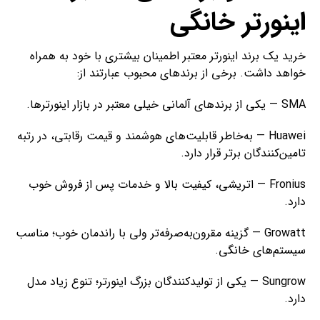
اینورتر خانگی
خرید یک برند اینورتر معتبر اطمینان بیشتری با خود به همراه
خواهد داشت. برخی از برند­های محبوب عبارتند از:
SMA — یکی از برندهای آلمانی خیلی معتبر در بازار اینورترها.
Huawei — به‌خاطر قابلیت‌های هوشمند و قیمت رقابتی، در رتبه
تامین‌کنندگان برتر قرار دارد.
Fronius — اتریشی، کیفیت بالا و خدمات پس از فروش خوب
دارد.
Growatt — گزینه مقرون‌به‌صرفه‌تر ولی با راندمان خوب؛ مناسب
سیستم‌های خانگی.
Sungrow — یکی از تولیدکنندگان بزرگ اینورتر؛ تنوع زیاد مدل
دارد.