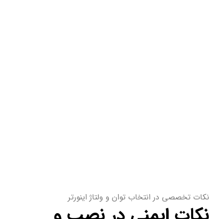
نکات تخصصی در انتخاب توان و ولتاژ اینورتر
نکات ایمنی در نصب و