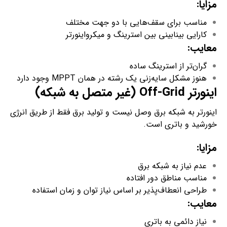
مزایا
:
مناسب برای سقف‌هایی با دو جهت مختلف
کارایی بینابینی بین استرینگ و میکرواینورتر
معایب
:
گران‌تر از استرینگ ساده
هنوز مشکل سایه‌زنی یک رشته در همان MPPT وجود دارد
اینورتر
Off-Grid
(غیر متصل به شبکه)
اینورتر به شبکه برق وصل نیست و تولید برق فقط از طریق انرژی
خورشید و باتری است.
مزایا:
عدم نیاز به شبکه برق
مناسب مناطق دور افتاده
طراحی انعطاف‌پذیر بر اساس نیاز توان و زمان استفاده
معایب:
نیاز دائمی به باتری