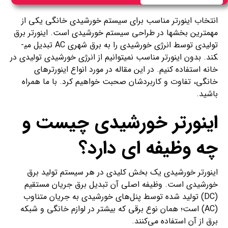
انتخاب اینورتر مناسب برای سیستم خورشیدی خانگی یکی از
مهم­ترین بخش­ها در طراحی سیستم خورشیدی است. اینورتر برق
تولیدی توسط انرژی خورشیدی را به برق شهری AC تبدیل می­
کند. بدون اینورتر مناسب نمی­توانیم از انرژی خورشیدی تولیدی در
خانه استفاده کنیم. در این مقاله در مورد انواع اینورتر­های
خانگی، تفاوت و کاربرد­شان صحبت خواهیم کرد. با ما همراه
باشید.
اینورتر خورشیدی چیست و
چه وظیفه ­ای دارد؟
اینورتر خورشیدی یک بخش کلیدی در هر سیستم تولید برق
خورشیدی است. وظیفه اصلی آن تبدیل برق جریان مستقیم
(DC) تولید شده توسط پنل‌های خورشیدی به جریان متناوب
(AC) است؛ همان نوع برقی که بیشتر در لوازم خانگی و شبکه
برق از آن استفاده می‌کنند.