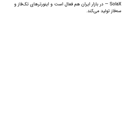
SolaX — در بازار ایران هم فعال است و اینورترهای تک‌فاز و
سه‌فاز تولید می‌کند.