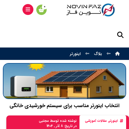
بلاگ
اینورتر
انتخاب اینورتر مناسب برای سیستم خورشیدی خانگی
اینورتر
,
مقالات آموزشی
نوشته شده توسط
مجتبی
در تاریخ:
8 آذر , 1404