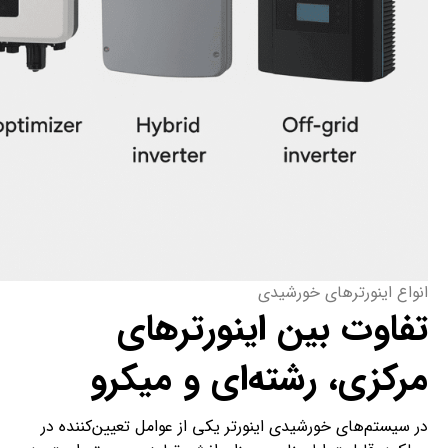
انواع اینورتر­های خورشیدی
تفاوت بین اینورترهای
مرکزی، رشته‌ای و میکرو
در سیستم­‌های خورشیدی اینورتر یکی از عوامل تعیین‌کننده در