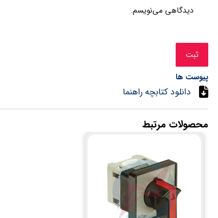
دیدگاهی می‌نویسم.
پیوست ها
دانلود کتابچه راهنما
محصولات مرتبط