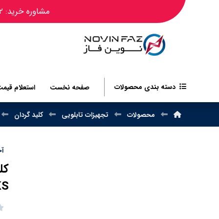
مشاوره خرید: ۰۹۱۲۴۴۵۰۴۸۲
دسته بندی محصولات
صفحه نخست
استعلام قیم
محصولات
تجهیزات تابلویی
کلید گردان
آخر
KS