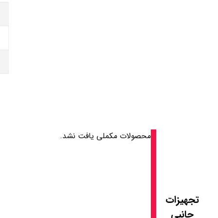
محصولات مکملی یافت نشد.
تجهیزات
جانبی