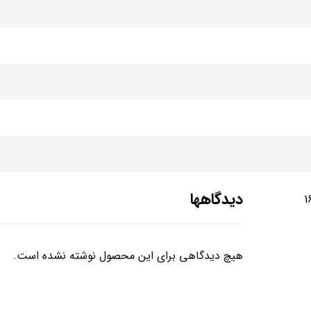
دیدگاهها
 دیدگاهی را ارسال می کنید برای “کلید گردان 16
هیچ دیدگاهی برای این محصول نوشته نشده است.