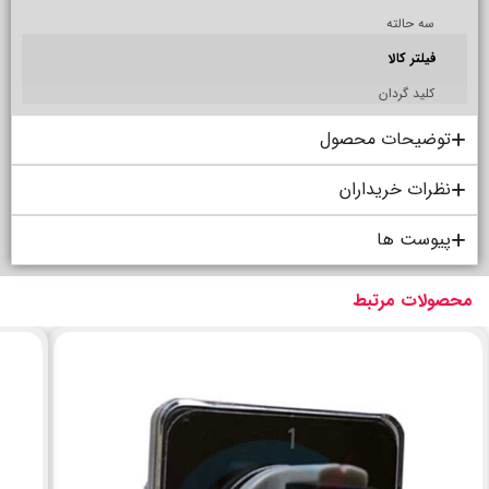
سه حالته
فیلتر کالا
کلید گردان
توضیحات محصول
نظرات خریداران
پیوست ها
محصولات مرتبط