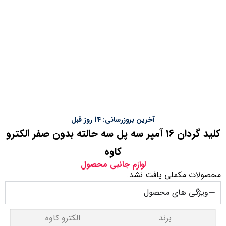
آخرین بروزرسانی: 14 روز قبل
کلید گردان 16 آمپر سه پل سه حالته بدون صفر الکترو
کاوه
لوازم جانبی محصول
محصولات مکملی یافت نشد.
ویژگی های محصول
برند
الکترو کاوه