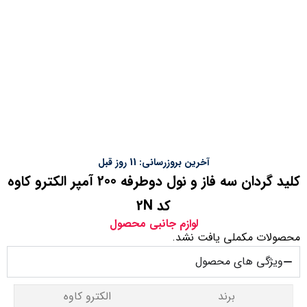
آخرین بروزرسانی: 11 روز قبل
کلید گردان سه فاز و نول دوطرفه 200 آمپر الکترو کاوه
کد 2N
لوازم جانبی محصول
محصولات مکملی یافت نشد.
ویژگی های محصول
برند
الکترو کاوه