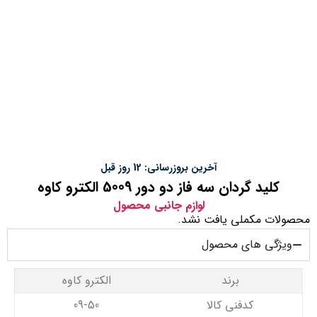
آخرین بروزرسانی: 12 روز قبل
کلید گردان سه فاز دو دور 5009 الکترو کاوه
لوازم جانبی محصول
محصولات مکملی یافت نشد.
ویژگی های محصول
برند
الکترو کاوه
کدفنی کالا
09-50